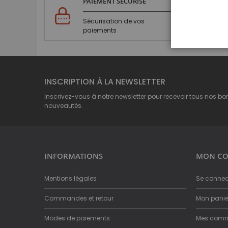
PAIEMENT SÉCURISÉ
Sécurisation de vos
paiements
INSCRIPTION À LA NEWSLETTER
Inscrivez-vous à notre newsletter pour recevoir tous nos bo
nouveautés.
INFORMATIONS
MON CO
Mentions légales
Se connec
Commandes et retour
Mon panie
Modes de paiements
Mes com