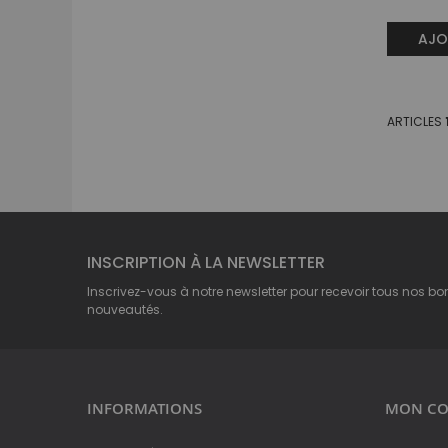
AJO
ARTICLES
INSCRIPTION À LA NEWSLETTER
Inscrivez-vous à notre newsletter pour recevoir tous nos bo
nouveautés.
INFORMATIONS
MON CO