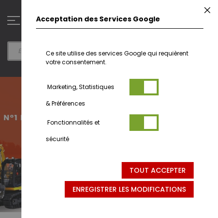
Aller
F
au
0
Acceptation des Services Google
contenu
Ce site utilise des services Google qui requièrent
votre consentement.
Marketing, Statistiques
& Préférences
Fonctionnalités et
sécurité
TOUT ACCEPTER
ENREGISTRER LES MODIFICATIONS