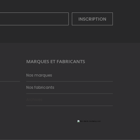
INSCRIPTION
MARQUES ET FABRICANTS
Nos marques
Nos fabricants
Archives