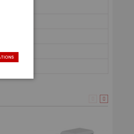
ATIONS