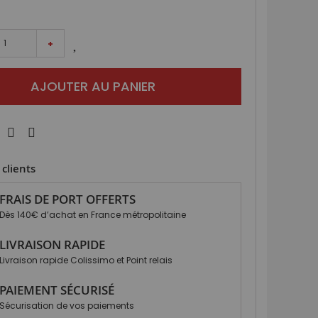
+
AJOUTER AU PANIER
clients
FRAIS DE PORT OFFERTS
Dès 140€ d’achat en France métropolitaine
LIVRAISON RAPIDE
Livraison rapide Colissimo et Point relais
PAIEMENT SÉCURISÉ
Sécurisation de vos paiements