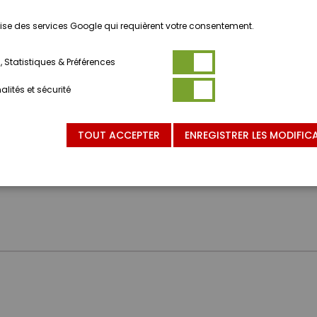
ilise des services Google qui requièrent votre consentement.
 Statistiques & Préférences
lités et sécurité
TOUT ACCEPTER
ENREGISTRER LES MODIFIC