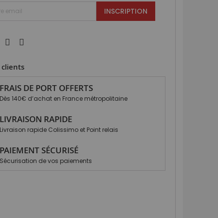
INSCRIPTION
clients
FRAIS DE PORT OFFERTS
Dès 140€ d’achat en France métropolitaine
LIVRAISON RAPIDE
Livraison rapide Colissimo et Point relais
PAIEMENT SÉCURISÉ
Sécurisation de vos paiements