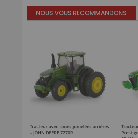
NOUS VOUS RECOMMANDONS
Tracteur avec roues jumelées arrières
Tracteu
– JOHN DEERE 7270R
Prestig