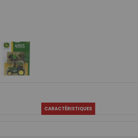
CARACTÉRISTIQUES