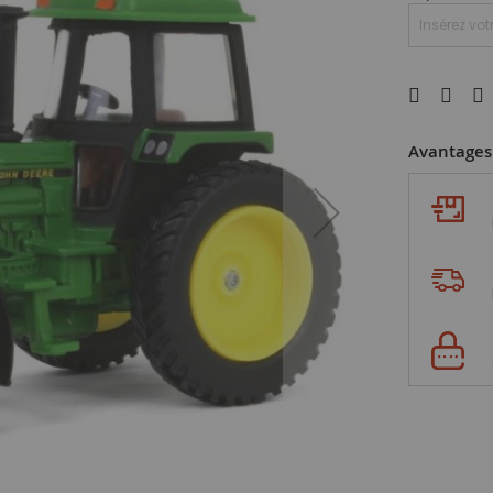
Avantages 