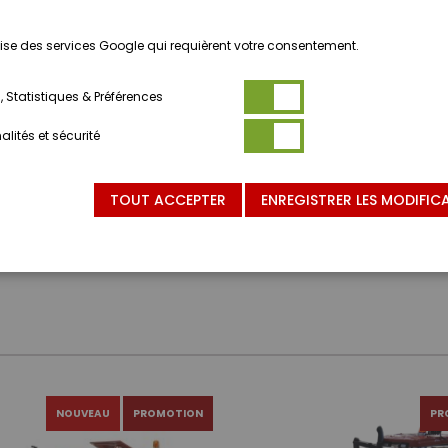
ilise des services Google qui requièrent votre consentement.
 Statistiques & Préférences
lités et sécurité
TOUT ACCEPTER
ENREGISTRER LES MODIFIC
NOUVEAU
PROMOTION
PR