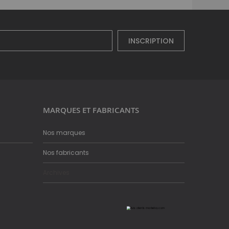
INSCRIPTION
MARQUES ET FABRICANTS
Nos marques
Nos fabricants
Archives