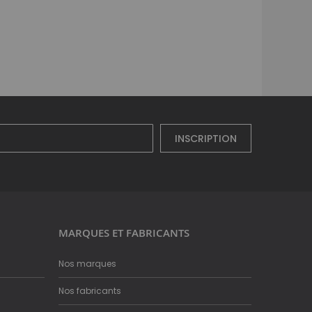
INSCRIPTION
MARQUES ET FABRICANTS
Nos marques
Nos fabricants