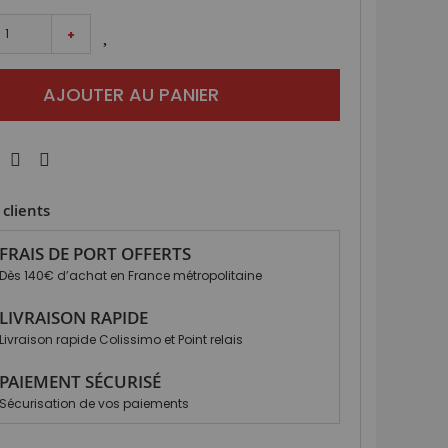
+
AJOUTER AU PANIER
clients
FRAIS DE PORT OFFERTS
Dès 140€ d’achat en France métropolitaine
LIVRAISON RAPIDE
Livraison rapide Colissimo et Point relais
PAIEMENT SÉCURISÉ
Sécurisation de vos paiements