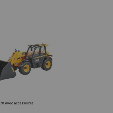
-70 avec accessoires
5