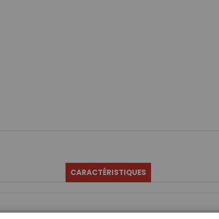
CARACTÉRISTIQUES