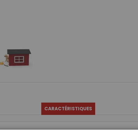
CARACTÉRISTIQUES