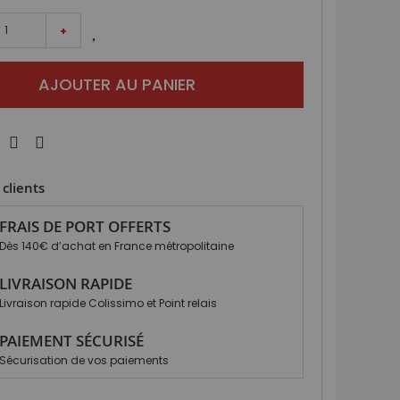
+
AJOUTER AU PANIER
clients
FRAIS DE PORT OFFERTS
Dès 140€ d’achat en France métropolitaine
LIVRAISON RAPIDE
Livraison rapide Colissimo et Point relais
PAIEMENT SÉCURISÉ
Sécurisation de vos paiements