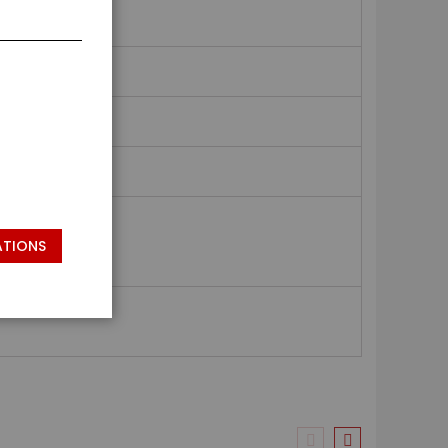
ATIONS