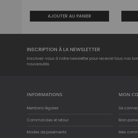
AJOUTER AU PANIER
INSCRIPTION À LA NEWSLETTER
Inscrivez-vous à notre newsletter pour recevoir tous nos bo
nouveautés.
INFORMATIONS
MON CO
Mentions légales
Se connec
Commandes et retour
Mon panie
Modes de paiements
Mes com