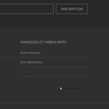
INSCRIPTION
MARQUES ET FABRICANTS
Nos marques
Nos fabricants
Archives