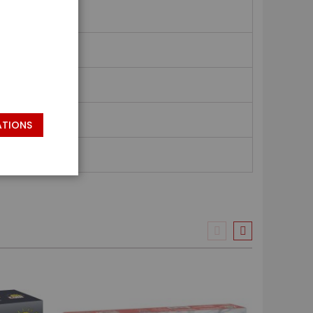
ATIONS