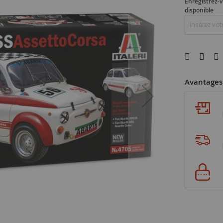
Enregistrez-v
disponible
Avantages 