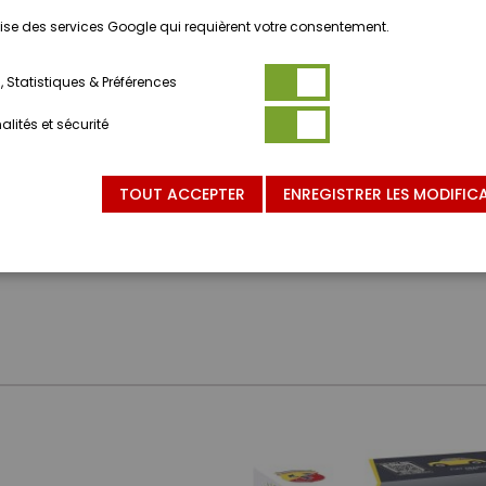
ilise des services Google qui requièrent votre consentement.
 Statistiques & Préférences
lités et sécurité
TOUT ACCEPTER
ENREGISTRER LES MODIFIC