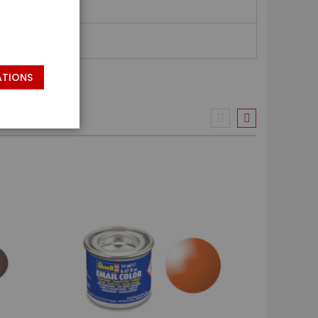
ATIONS