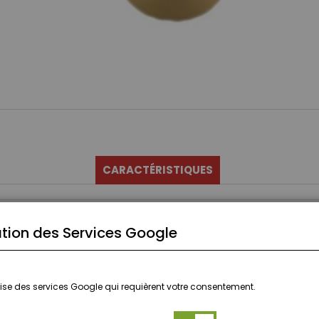
CARACTÉRISTIQUES
tion des Services Google
ilise des services Google qui requièrent votre consentement.