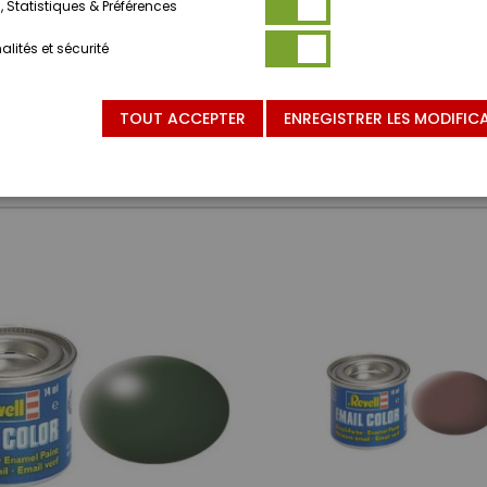
 Statistiques & Préférences
lités et sécurité
TOUT ACCEPTER
ENREGISTRER LES MODIFIC