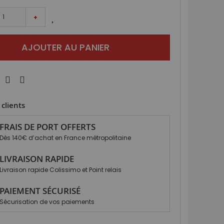
+
AJOUTER AU PANIER
clients
FRAIS DE PORT OFFERTS
Dès 140€ d’achat en France métropolitaine
LIVRAISON RAPIDE
Livraison rapide Colissimo et Point relais
PAIEMENT SÉCURISÉ
Sécurisation de vos paiements