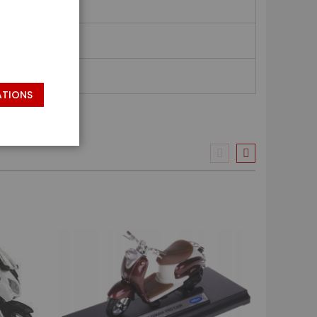
ATIONS