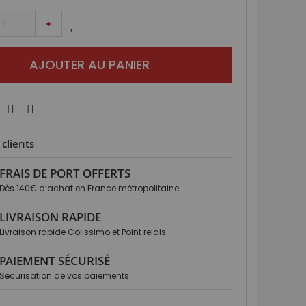
+
AJOUTER AU PANIER
clients
FRAIS DE PORT OFFERTS
Dès 140€ d’achat en France métropolitaine
LIVRAISON RAPIDE
Livraison rapide Colissimo et Point relais
PAIEMENT SÉCURISÉ
Sécurisation de vos paiements