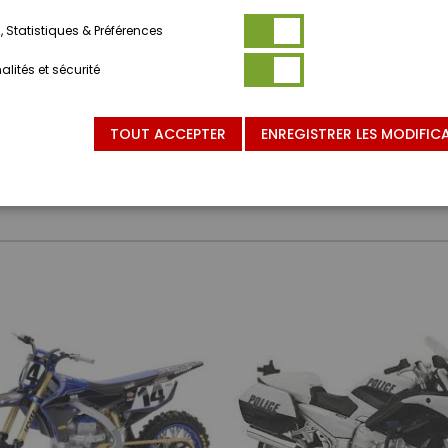
 Statistiques & Préférences
lités et sécurité
TOUT ACCEPTER
ENREGISTRER LES MODIFIC