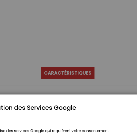
CARACTÉRISTIQUES
tion des Services Google
ilise des services Google qui requièrent votre consentement.