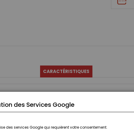
CARACTÉRISTIQUES
tion des Services Google
ilise des services Google qui requièrent votre consentement.