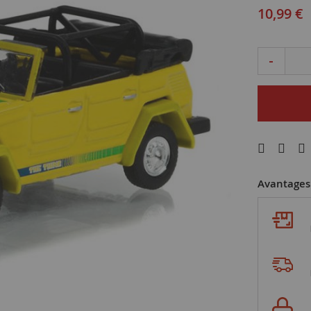
10,99 €
-
Avantages 