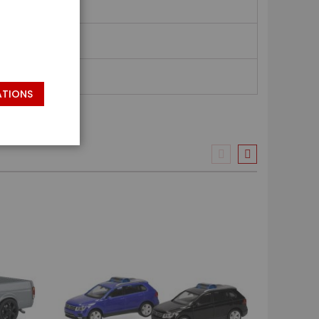
ATIONS