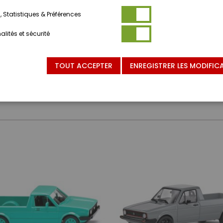
 Statistiques & Préférences
lités et sécurité
TOUT ACCEPTER
ENREGISTRER LES MODIFIC