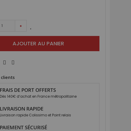
+
AJOUTER AU PANIER
clients
FRAIS DE PORT OFFERTS
Dès 140€ d’achat en France métropolitaine
LIVRAISON RAPIDE
Livraison rapide Colissimo et Point relais
PAIEMENT SÉCURISÉ