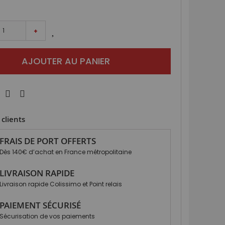
+
AJOUTER AU PANIER
clients
FRAIS DE PORT OFFERTS
Dès 140€ d’achat en France métropolitaine
LIVRAISON RAPIDE
Livraison rapide Colissimo et Point relais
PAIEMENT SÉCURISÉ
Sécurisation de vos paiements