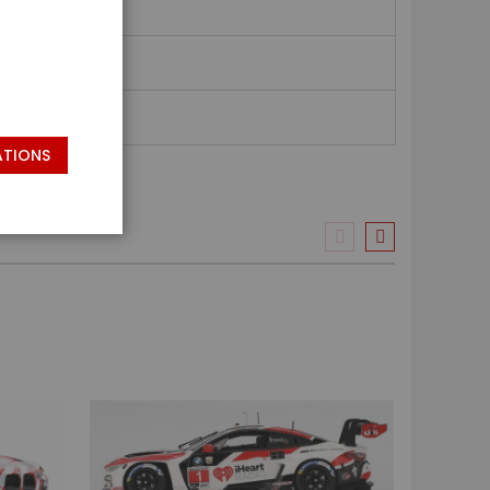
ATIONS