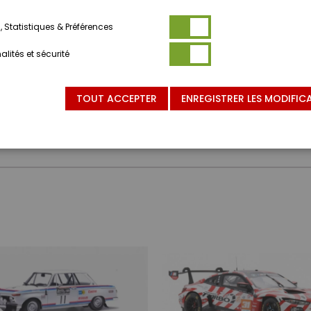
 Statistiques & Préférences
lités et sécurité
TOUT ACCEPTER
ENREGISTRER LES MODIFIC