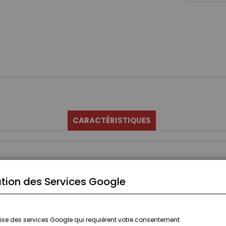
CARACTÉRISTIQUES
tion des Services Google
ilise des services Google qui requièrent votre consentement.