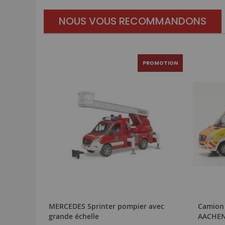
NOUS VOUS RECOMMANDONS
PROMOTION
MERCEDES Sprinter pompier avec
Camion 
grande échelle
AACHEN