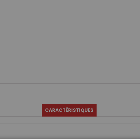
CARACTÉRISTIQUES