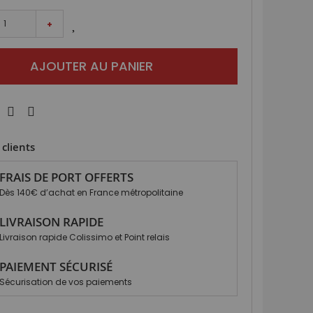
+
AJOUTER AU PANIER
clients
FRAIS DE PORT OFFERTS
Dès 140€ d’achat en France métropolitaine
LIVRAISON RAPIDE
Livraison rapide Colissimo et Point relais
PAIEMENT SÉCURISÉ
Sécurisation de vos paiements