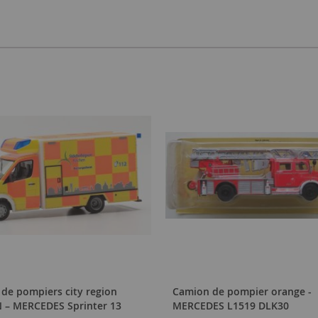
de pompiers city region
Camion de pompier orange -
 – MERCEDES Sprinter 13
MERCEDES L1519 DLK30