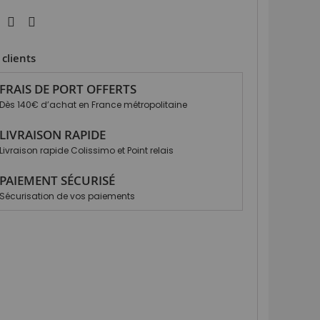
clients
FRAIS DE PORT OFFERTS
Dès 140€ d’achat en France métropolitaine
LIVRAISON RAPIDE
Livraison rapide Colissimo et Point relais
PAIEMENT SÉCURISÉ
Sécurisation de vos paiements