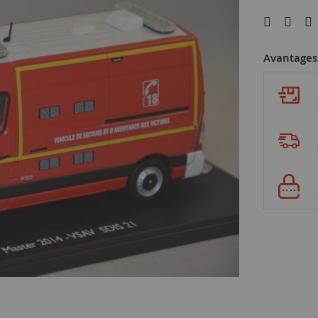
Avantages 