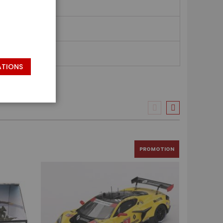
ATIONS
PROMOTION