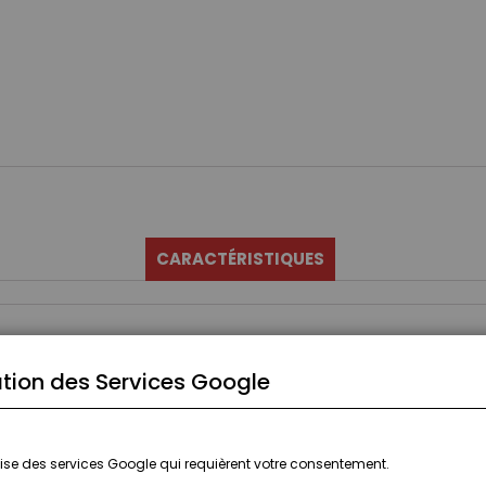
CARACTÉRISTIQUES
tion des Services Google
ilise des services Google qui requièrent votre consentement.