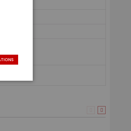
ATIONS