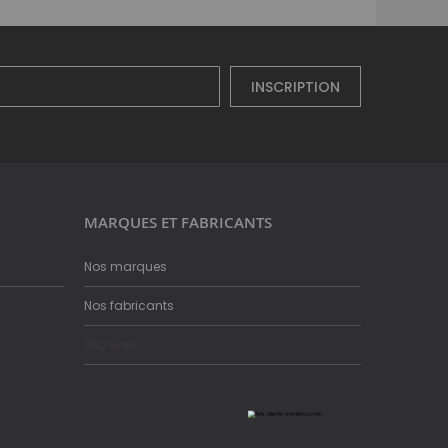
INSCRIPTION
MARQUES ET FABRICANTS
Nos marques
Nos fabricants
Archives