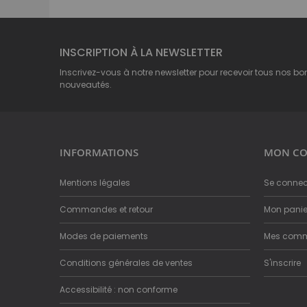
INSCRIPTION À LA NEWSLETTER
Inscrivez-vous à notre newsletter pour recevoir tous nos bo
nouveautés.
INFORMATIONS
MON CO
Mentions légales
Se connec
Commandes et retour
Mon panie
Modes de paiements
Mes com
Conditions générales de ventes
S'inscrire
Accessibilité : non conforme