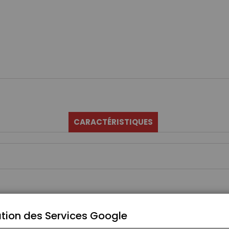
CARACTÉRISTIQUES
tion des Services Google