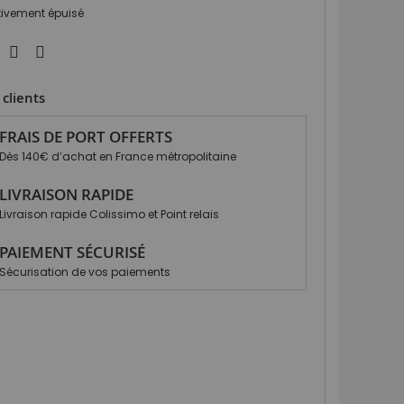
itivement épuisé
clients
FRAIS DE PORT OFFERTS
Dès 140€ d’achat en France métropolitaine
LIVRAISON RAPIDE
Livraison rapide Colissimo et Point relais
PAIEMENT SÉCURISÉ
Sécurisation de vos paiements