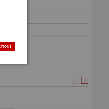
ATIONS