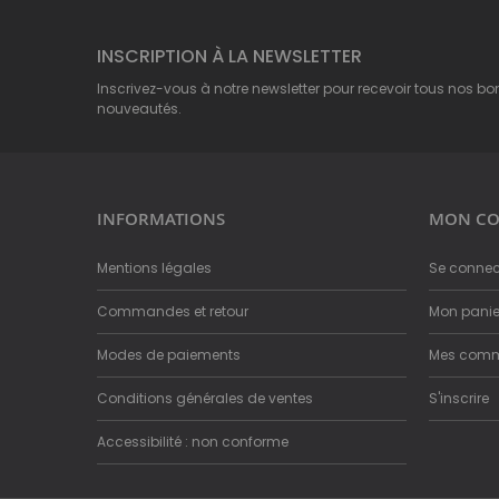
INSCRIPTION À LA NEWSLETTER
Inscrivez-vous à notre newsletter pour recevoir tous nos bo
nouveautés.
INFORMATIONS
MON CO
Mentions légales
Se connec
Commandes et retour
Mon panie
Modes de paiements
Mes com
Conditions générales de ventes
S'inscrire
Accessibilité : non conforme