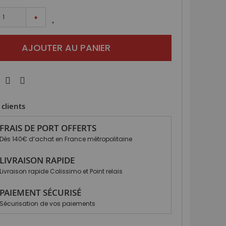
+
AJOUTER AU PANIER
clients
FRAIS DE PORT OFFERTS
Dès 140€ d’achat en France métropolitaine
LIVRAISON RAPIDE
Livraison rapide Colissimo et Point relais
PAIEMENT SÉCURISÉ
Sécurisation de vos paiements