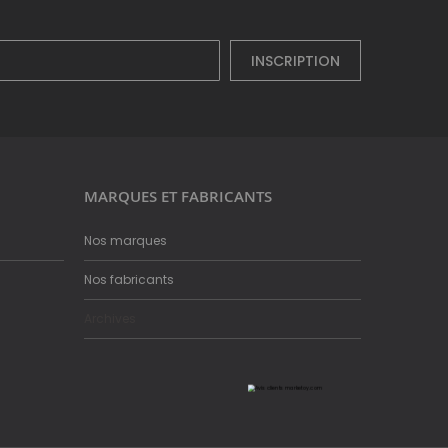
INSCRIPTION
MARQUES ET FABRICANTS
Nos marques
Nos fabricants
Archives