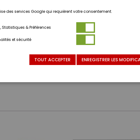
ilise des services Google qui requièrent votre consentement.
 Statistiques & Préférences
lités et sécurité
TOUT ACCEPTER
ENREGISTRER LES MODIFIC