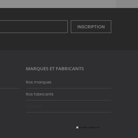
INSCRIPTION
MARQUES ET FABRICANTS
Nos marques
Nos fabricants
Archives