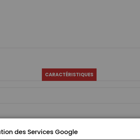
CARACTÉRISTIQUES
tion des Services Google