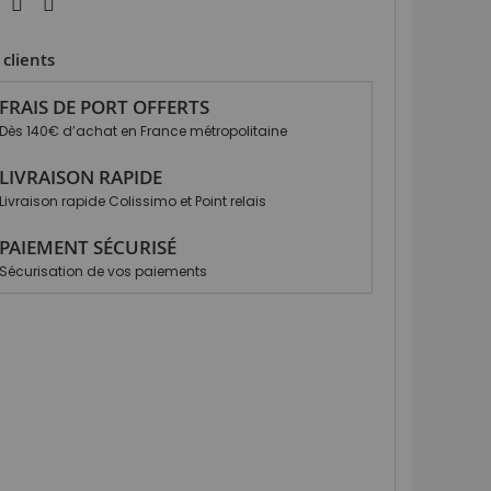
clients
FRAIS DE PORT OFFERTS
Dès 140€ d’achat en France métropolitaine
LIVRAISON RAPIDE
Livraison rapide Colissimo et Point relais
PAIEMENT SÉCURISÉ
Sécurisation de vos paiements