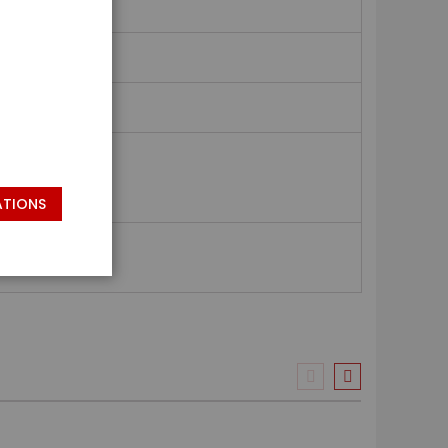
ATIONS