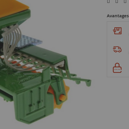
Avantages 