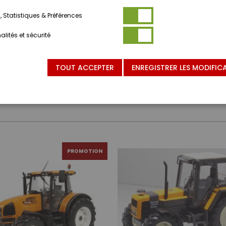
 Statistiques & Préférences
lités et sécurité
TOUT ACCEPTER
ENREGISTRER LES MODIFIC
PROMOTION