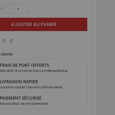
+
AJOUTER AU PANIER
clients
FRAIS DE PORT OFFERTS
Dès 140€ d’achat en France métropolitaine
LIVRAISON RAPIDE
Livraison rapide Colissimo et Point relais
PAIEMENT SÉCURISÉ
Sécurisation de vos paiements