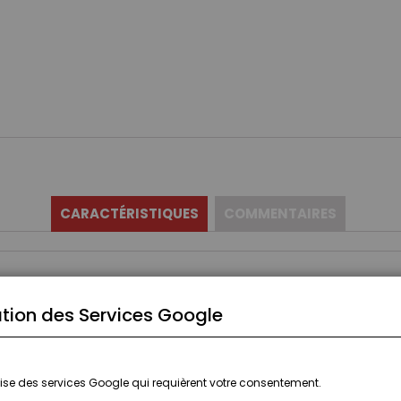
CARACTÉRISTIQUES
COMMENTAIRES
tion des Services Google
ilise des services Google qui requièrent votre consentement.