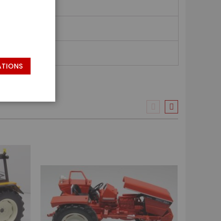
ATIONS