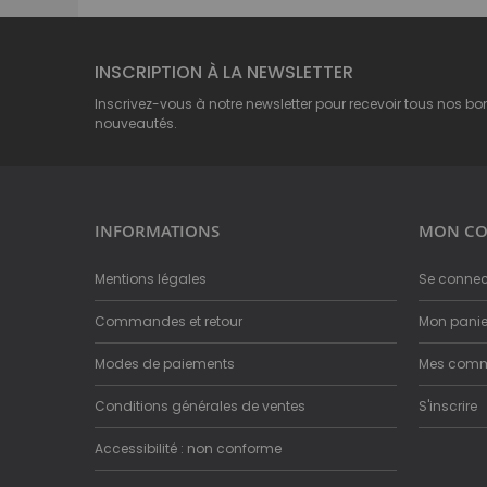
INSCRIPTION À LA NEWSLETTER
Inscrivez-vous à notre newsletter pour recevoir tous nos bo
nouveautés.
INFORMATIONS
MON CO
Mentions légales
Se connec
Commandes et retour
Mon panie
Modes de paiements
Mes com
Conditions générales de ventes
S'inscrire
Accessibilité : non conforme