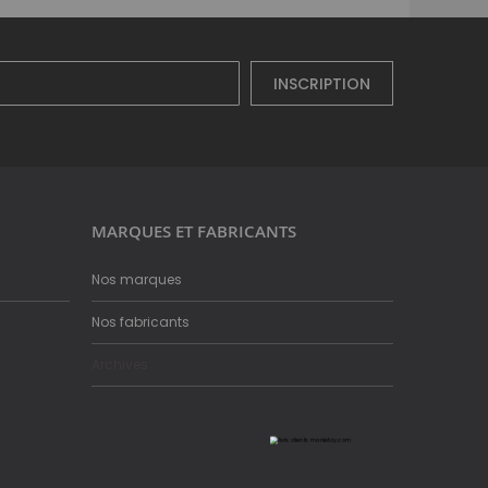
INSCRIPTION
MARQUES ET FABRICANTS
Nos marques
Nos fabricants
Archives