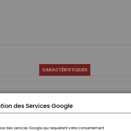
CARACTÉRISTIQUES
tion des Services Google
ilise des services Google qui requièrent votre consentement.