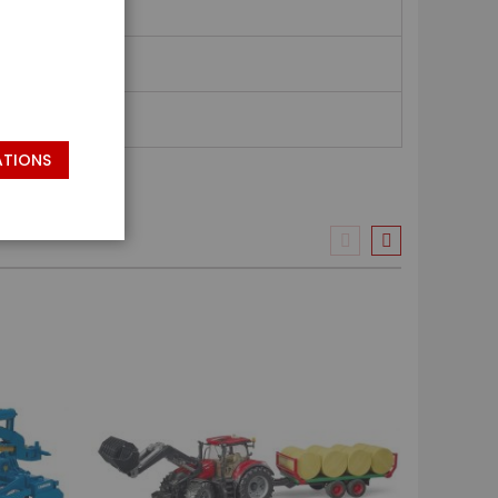
ATIONS