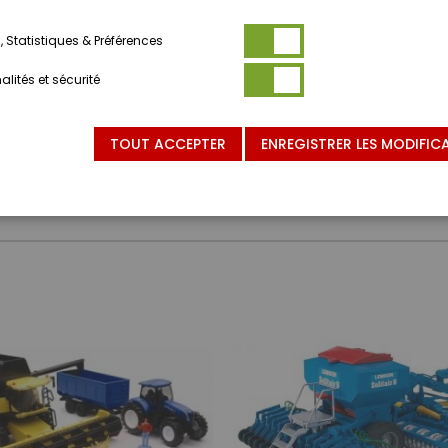
 Statistiques & Préférences
lités et sécurité
TOUT ACCEPTER
ENREGISTRER LES MODIFIC