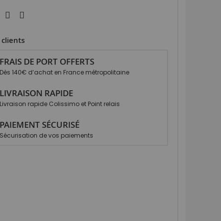
clients
FRAIS DE PORT OFFERTS
Dès 140€ d’achat en France métropolitaine
LIVRAISON RAPIDE
Livraison rapide Colissimo et Point relais
PAIEMENT SÉCURISÉ
Sécurisation de vos paiements