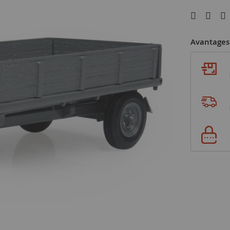
Avantages 