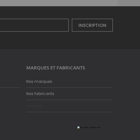
INSCRIPTION
MARQUES ET FABRICANTS
Nos marques
Nos fabricants
Archives