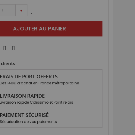
+
AJOUTER AU PANIER
clients
FRAIS DE PORT OFFERTS
Dès 140€ d’achat en France métropolitaine
LIVRAISON RAPIDE
Livraison rapide Colissimo et Point relais
PAIEMENT SÉCURISÉ
Sécurisation de vos paiements