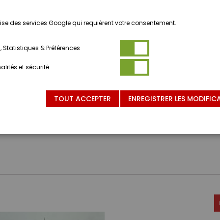
ilise des services Google qui requièrent votre consentement.
 Statistiques & Préférences
lités et sécurité
TOUT ACCEPTER
ENREGISTRER LES MODIFIC