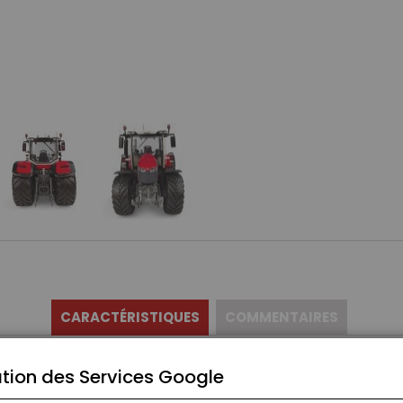
CARACTÉRISTIQUES
COMMENTAIRES
tion des Services Google