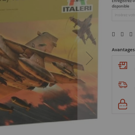
Enregistrez-v
disponible
Avantages 