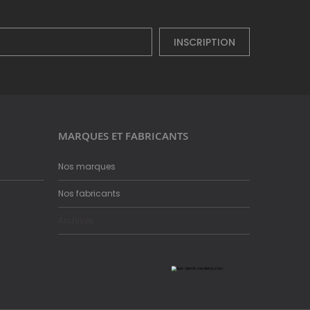
INSCRIPTION
MARQUES ET FABRICANTS
Nos marques
Nos fabricants
Archives