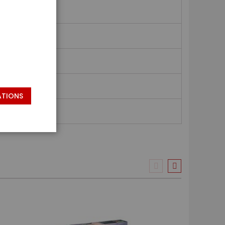
ATIONS