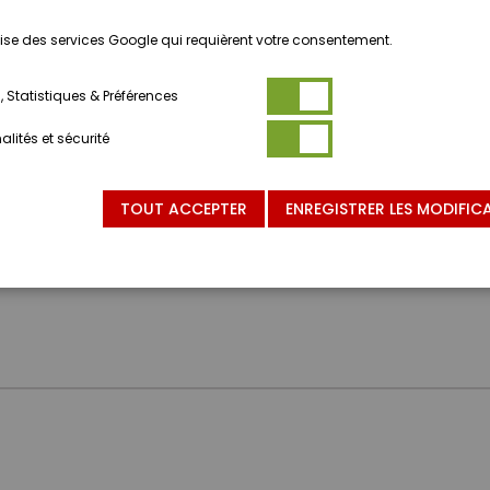
ilise des services Google qui requièrent votre consentement.
 Statistiques & Préférences
lités et sécurité
TOUT ACCEPTER
ENREGISTRER LES MODIFIC