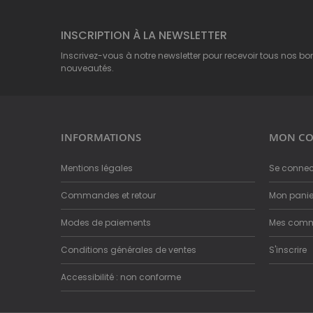
INSCRIPTION À LA NEWSLETTER
Inscrivez-vous à notre newsletter pour recevoir tous nos bo
nouveautés.
INFORMATIONS
MON CO
Mentions légales
Se connec
Commandes et retour
Mon panie
Modes de paiements
Mes com
Conditions générales de ventes
S'inscrire
Accessibilité : non conforme