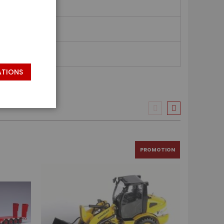
ATIONS
PROMOTION