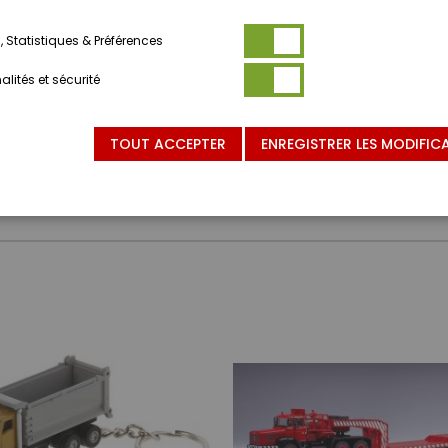
 Statistiques & Préférences
lités et sécurité
TOUT ACCEPTER
ENREGISTRER LES MODIFIC