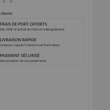
clients
FRAIS DE PORT OFFERTS
Dès 140€ d’achat en France métropolitaine
LIVRAISON RAPIDE
Livraison rapide Colissimo et Point relais
PAIEMENT SÉCURISÉ
Sécurisation de vos paiements