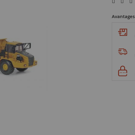
Avantages 