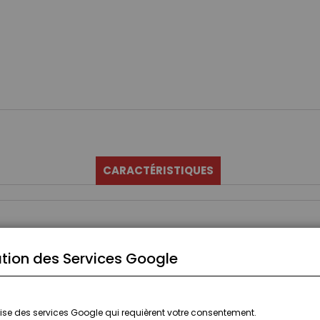
CARACTÉRISTIQUES
tion des Services Google
ilise des services Google qui requièrent votre consentement.