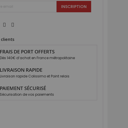
INSCRIPTION
clients
FRAIS DE PORT OFFERTS
Dès 140€ d’achat en France métropolitaine
LIVRAISON RAPIDE
Livraison rapide Colissimo et Point relais
PAIEMENT SÉCURISÉ
Sécurisation de vos paiements