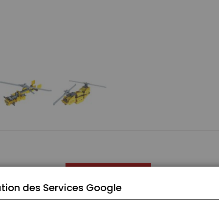
CARACTÉRISTIQUES
tion des Services Google