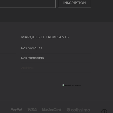
INSCRIPTION
MARQUES ET FABRICANTS
Nos marques
Nos fabricants
Archives