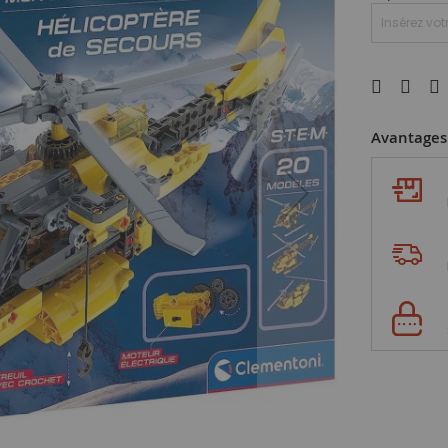
Avantages 