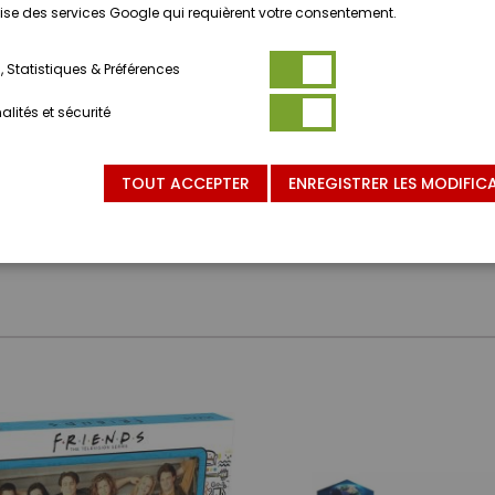
ilise des services Google qui requièrent votre consentement.
 Statistiques & Préférences
lités et sécurité
TOUT ACCEPTER
ENREGISTRER LES MODIFIC