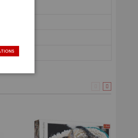
ATIONS