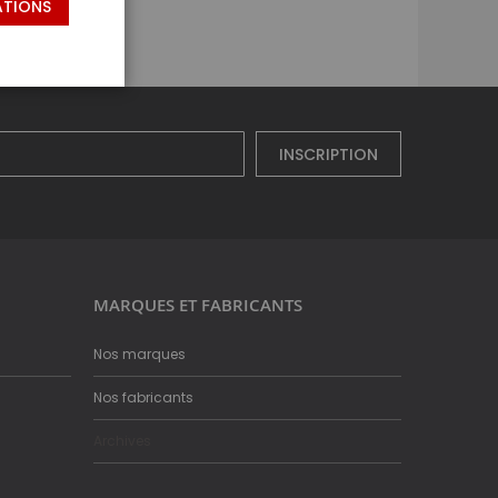
ATIONS
INSCRIPTION
MARQUES ET FABRICANTS
Nos marques
Nos fabricants
Archives