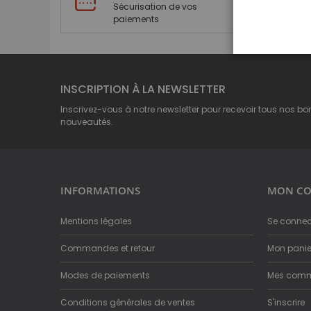
Sécurisation de vos
paiements
INSCRIPTION À LA NEWSLETTER
Inscrivez-vous à notre newsletter pour recevoir tous nos bo
nouveautés.
INFORMATIONS
MON CO
Mentions légales
Se connec
Commandes et retour
Mon panie
Modes de paiements
Mes com
Conditions générales de ventes
S'inscrire