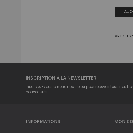
AJO
ARTICLES
INSCRIPTION À LA NEWSLETTER
Inscrivez-vous à notre newsletter pour recevoir tous nos bo
nouveautés.
INFORMATIONS
MON CO