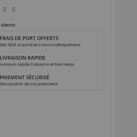
clients
FRAIS DE PORT OFFERTS
Dès 140€ d’achat en France métropolitaine
LIVRAISON RAPIDE
Livraison rapide Colissimo et Point relais
PAIEMENT SÉCURISÉ
Sécurisation de vos paiements