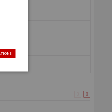
ATIONS