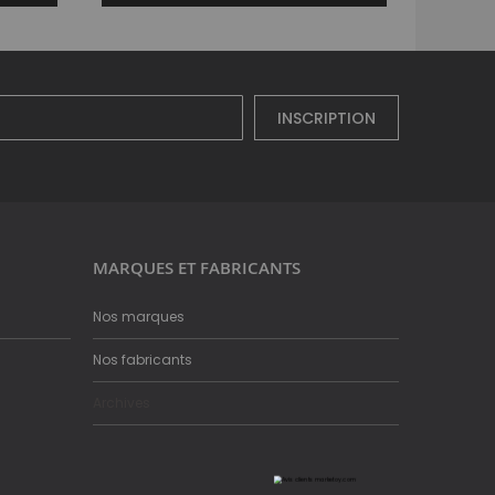
INSCRIPTION
MARQUES ET FABRICANTS
Nos marques
Nos fabricants
Archives