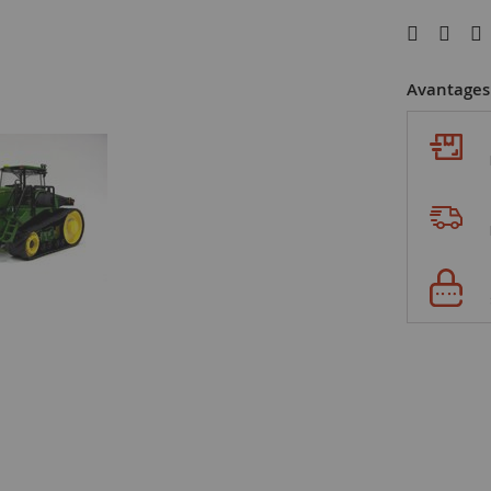
Avantages 