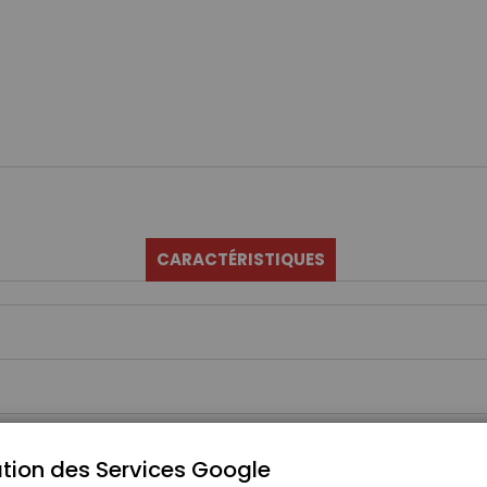
CARACTÉRISTIQUES
tion des Services Google