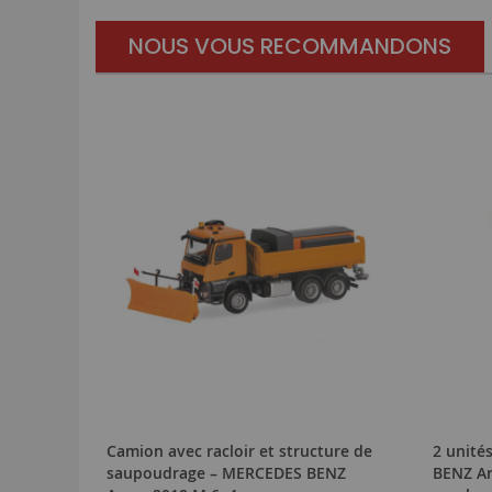
NOUS VOUS RECOMMANDONS
Camion avec racloir et structure de
2 unité
saupoudrage – MERCEDES BENZ
BENZ Ar