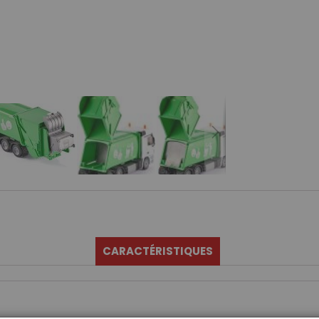
CARACTÉRISTIQUES