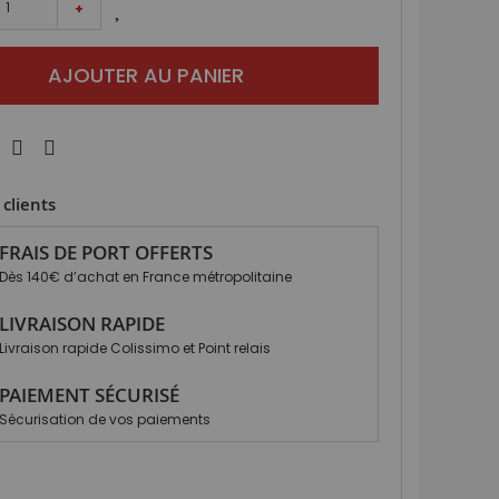
+
AJOUTER AU PANIER
clients
FRAIS DE PORT OFFERTS
Dès 140€ d’achat en France métropolitaine
LIVRAISON RAPIDE
Livraison rapide Colissimo et Point relais
PAIEMENT SÉCURISÉ
Sécurisation de vos paiements