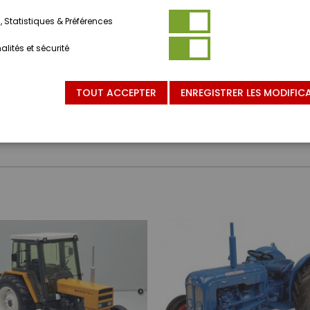
 Statistiques & Préférences
lités et sécurité
TOUT ACCEPTER
ENREGISTRER LES MODIFIC