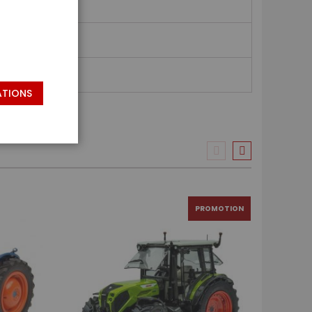
ATIONS
PROMOTION