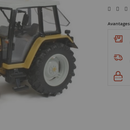
Avantages 