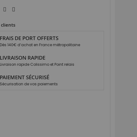
clients
FRAIS DE PORT OFFERTS
Dès 140€ d’achat en France métropolitaine
LIVRAISON RAPIDE
Livraison rapide Colissimo et Point relais
PAIEMENT SÉCURISÉ
Sécurisation de vos paiements