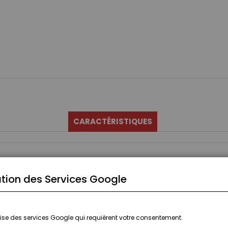
CARACTÉRISTIQUES
tion des Services Google
ilise des services Google qui requièrent votre consentement.