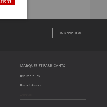
ATIONS
INSCRIPTION
MARQUES ET FABRICANTS
Nos marques
Nos fabricants
Archives