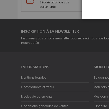
Sécurisation de vos
paiements
INSCRIPTION À LA NEWSLETTER
Inscrivez-vous à notre newsletter pour recevoir tous nos bo
nouveautés.
INFORMATIONS
MON CO
Mentions légales
Se connec
Commandes et retour
Mon panie
Modes de paiements
Mes com
Conditions générales de ventes
S'inscrire