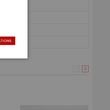
ATIONS