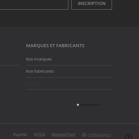
INSCRIPTION
MARQUES ET FABRICANTS
Nos marques
Nos fabricants
Archives