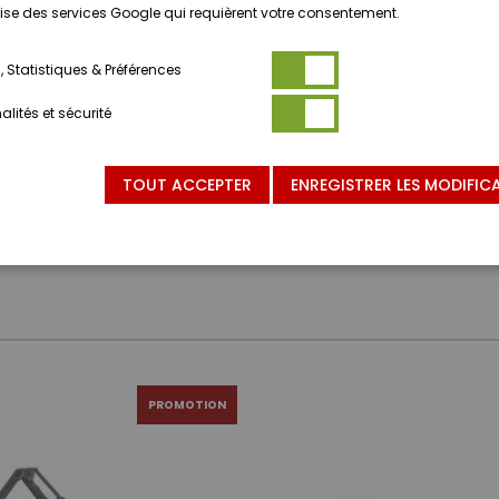
ilise des services Google qui requièrent votre consentement.
 Statistiques & Préférences
lités et sécurité
TOUT ACCEPTER
ENREGISTRER LES MODIFIC
PROMOTION