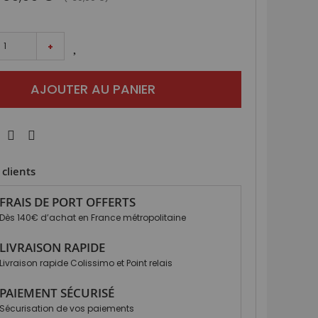
+
AJOUTER AU PANIER
clients
FRAIS DE PORT OFFERTS
Dès 140€ d’achat en France métropolitaine
LIVRAISON RAPIDE
Livraison rapide Colissimo et Point relais
PAIEMENT SÉCURISÉ
Sécurisation de vos paiements