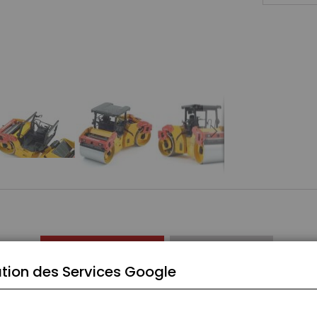
CARACTÉRISTIQUES
COMMENTAIRES
tion des Services Google