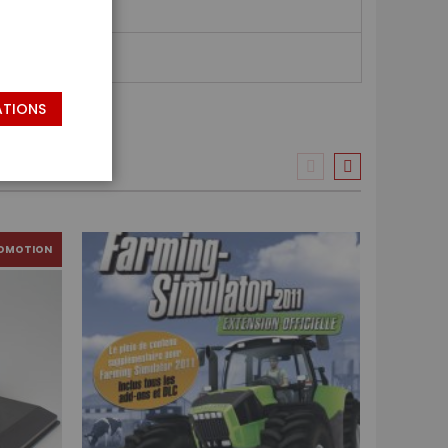
ATIONS
OMOTION