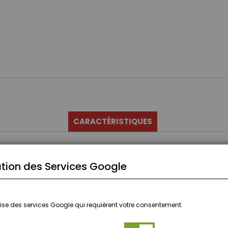
CARACTÉRISTIQUES
tion des Services Google
ilise des services Google qui requièrent votre consentement.