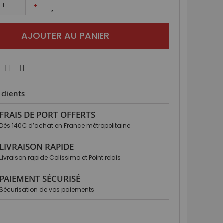
+
AJOUTER AU PANIER
clients
FRAIS DE PORT OFFERTS
Dès 140€ d’achat en France métropolitaine
LIVRAISON RAPIDE
Livraison rapide Colissimo et Point relais
PAIEMENT SÉCURISÉ
Sécurisation de vos paiements