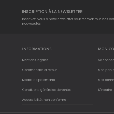
INSCRIPTION À LA NEWSLETTER
Inscrivez-vous à notre newsletter pour recevoir tous nos bo
nouveautés.
INFORMATIONS
MON CO
Mentions légales
Se connec
Commandes et retour
Mon panie
Modes de paiements
Mes com
Conditions générales de ventes
S'inscrire
Accessibilité : non conforme