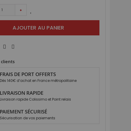
+
AJOUTER AU PANIER
clients
FRAIS DE PORT OFFERTS
Dès 140€ d’achat en France métropolitaine
LIVRAISON RAPIDE
Livraison rapide Colissimo et Point relais
PAIEMENT SÉCURISÉ
Sécurisation de vos paiements