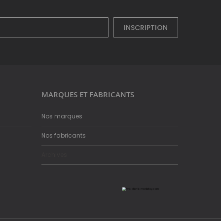
INSCRIPTION
MARQUES ET FABRICANTS
Nos marques
Nos fabricants
Archives