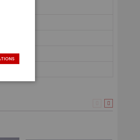
ATIONS