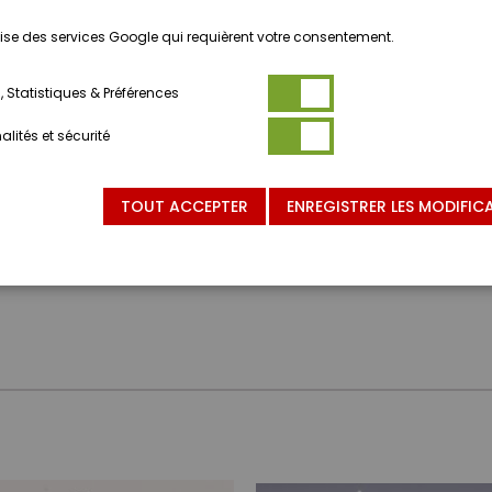
ilise des services Google qui requièrent votre consentement.
 Statistiques & Préférences
lités et sécurité
TOUT ACCEPTER
ENREGISTRER LES MODIFIC