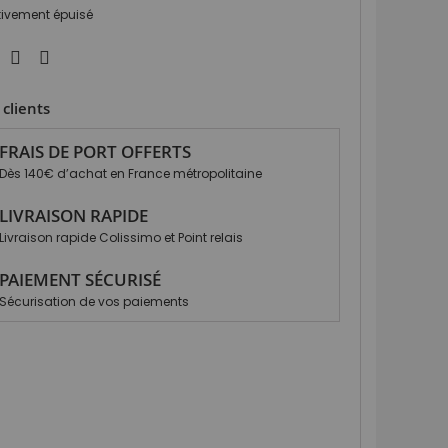
itivement épuisé
clients
FRAIS DE PORT OFFERTS
Dès 140€ d’achat en France métropolitaine
LIVRAISON RAPIDE
Livraison rapide Colissimo et Point relais
PAIEMENT SÉCURISÉ
Sécurisation de vos paiements