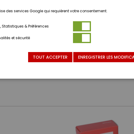
ilise des services Google qui requièrent votre consentement.
 Statistiques & Préférences
lités et sécurité
TOUT ACCEPTER
ENREGISTRER LES MODIFIC