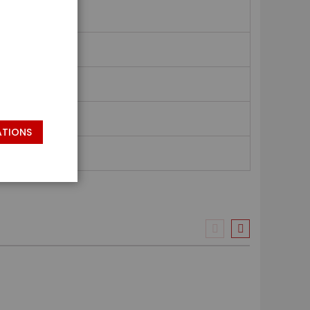
ATIONS