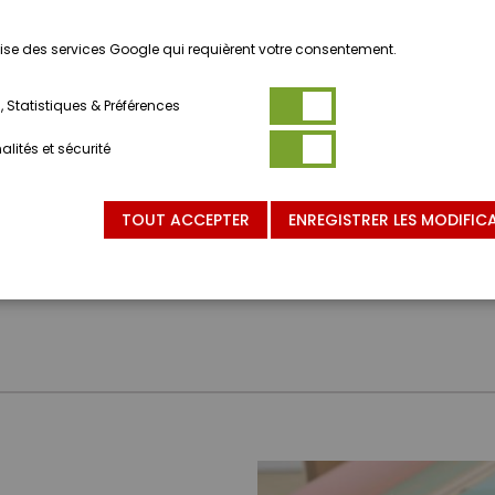
ilise des services Google qui requièrent votre consentement.
 Statistiques & Préférences
lités et sécurité
TOUT ACCEPTER
ENREGISTRER LES MODIFIC