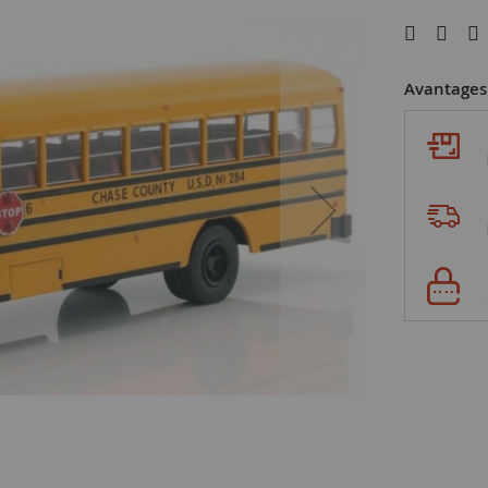
Avantages 