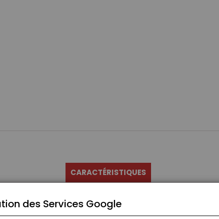
CARACTÉRISTIQUES
tion des Services Google