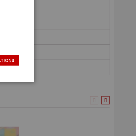
ATIONS