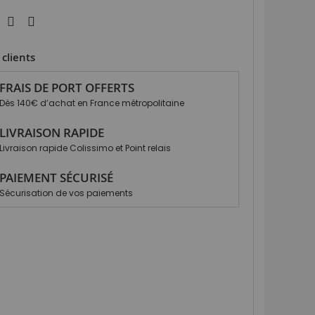
clients
FRAIS DE PORT OFFERTS
Dès 140€ d’achat en France métropolitaine
LIVRAISON RAPIDE
Livraison rapide Colissimo et Point relais
PAIEMENT SÉCURISÉ
Sécurisation de vos paiements