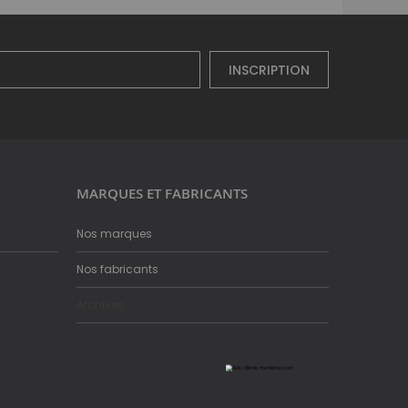
INSCRIPTION
MARQUES ET FABRICANTS
Nos marques
Nos fabricants
Archives