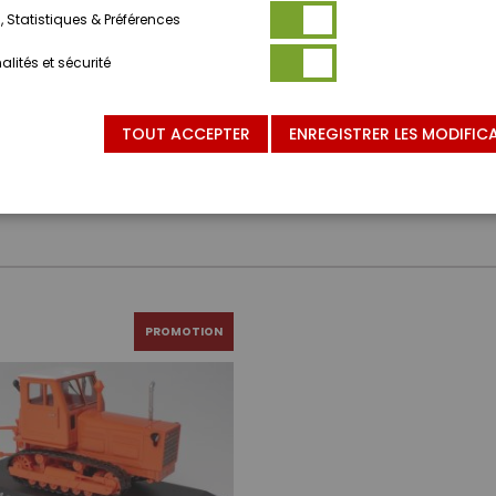
 Statistiques & Préférences
lités et sécurité
TOUT ACCEPTER
ENREGISTRER LES MODIFIC
PROMOTION