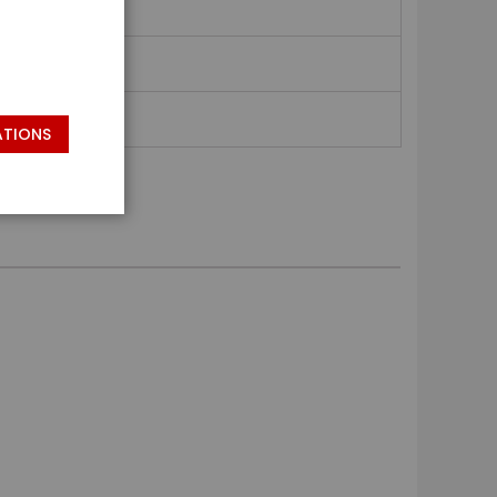
ATIONS