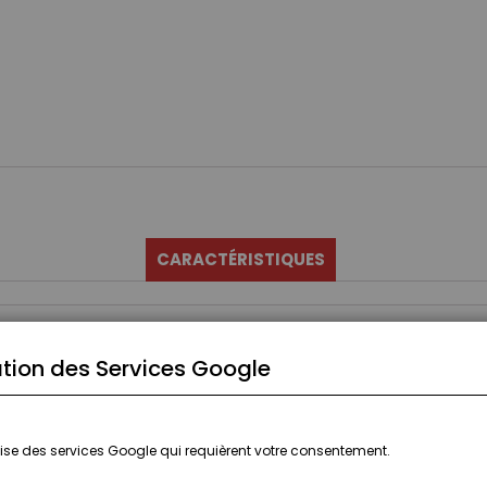
CARACTÉRISTIQUES
tion des Services Google
ilise des services Google qui requièrent votre consentement.