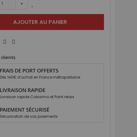
+
AJOUTER AU PANIER
clients
FRAIS DE PORT OFFERTS
Dès 140€ d’achat en France métropolitaine
LIVRAISON RAPIDE
Livraison rapide Colissimo et Point relais
PAIEMENT SÉCURISÉ
Sécurisation de vos paiements